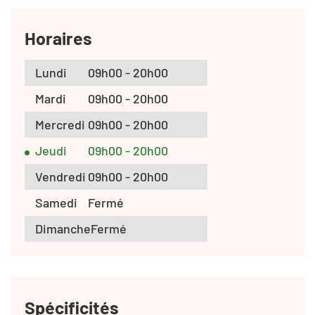
Horaires
Lundi
09h00 - 20h00
Mardi
09h00 - 20h00
Mercredi
09h00 - 20h00
Jeudi
09h00 - 20h00
Vendredi
09h00 - 20h00
Samedi
Fermé
Dimanche
Fermé
Spécificités