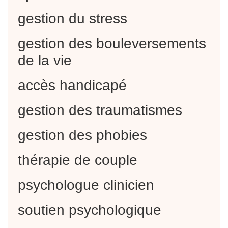
gestion du stress
gestion des bouleversements
de la vie
accès handicapé
gestion des traumatismes
gestion des phobies
thérapie de couple
psychologue clinicien
soutien psychologique