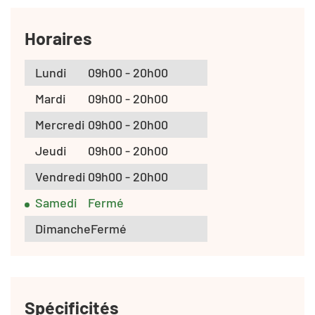
Horaires
Lundi
09h00 - 20h00
Mardi
09h00 - 20h00
Mercredi
09h00 - 20h00
Jeudi
09h00 - 20h00
Vendredi
09h00 - 20h00
Samedi
Fermé
Dimanche
Fermé
Spécificités