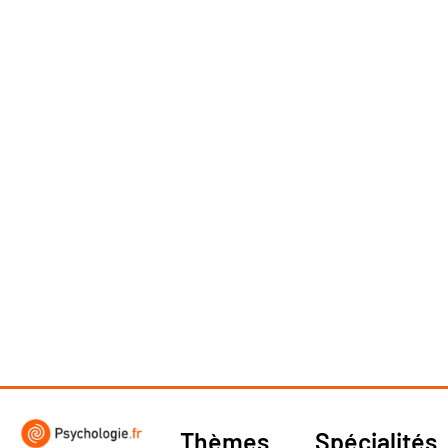
Thèmes
Spécialités