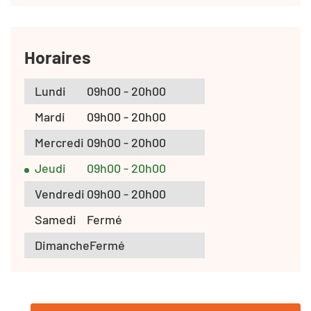
Horaires
Lundi
09h00 - 20h00
Mardi
09h00 - 20h00
Mercredi
09h00 - 20h00
Jeudi
09h00 - 20h00
Vendredi
09h00 - 20h00
Samedi
Fermé
Dimanche
Fermé