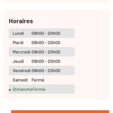
Horaires
Lundi
09h00 - 20h00
Mardi
09h00 - 20h00
Mercredi
09h00 - 20h00
Jeudi
09h00 - 20h00
Vendredi
09h00 - 20h00
Samedi
Fermé
Dimanche
Fermé