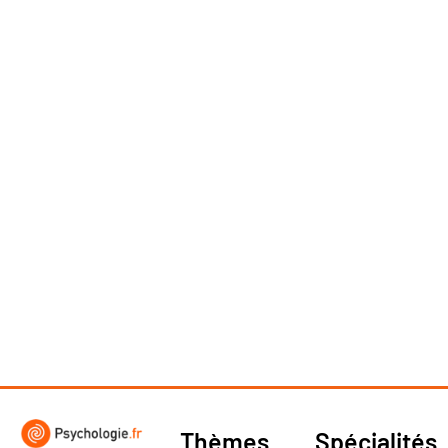
Thèmes
Spécialités