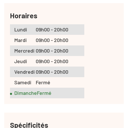
Horaires
Lundi
09h00 - 20h00
Mardi
09h00 - 20h00
Mercredi
09h00 - 20h00
Jeudi
09h00 - 20h00
Vendredi
09h00 - 20h00
Samedi
Fermé
Dimanche
Fermé
Spécificités