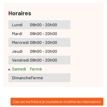
Horaires
Lundi
09h00 - 20h00
Mardi
09h00 - 20h00
Mercredi
09h00 - 20h00
Jeudi
09h00 - 20h00
Vendredi
09h00 - 20h00
Samedi
Fermé
Dimanche
Fermé
Ceci est ma fiche et je souhaite en modifier les informations