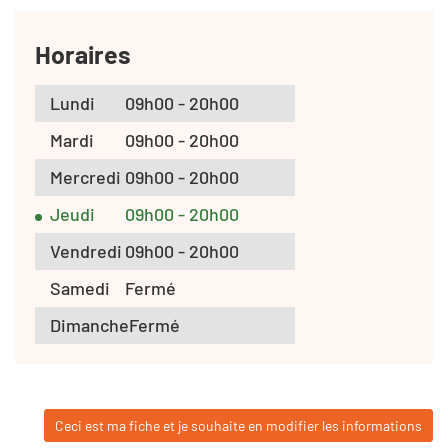
Horaires
Lundi
09h00 - 20h00
Mardi
09h00 - 20h00
Mercredi
09h00 - 20h00
Jeudi
09h00 - 20h00
Vendredi
09h00 - 20h00
Samedi
Fermé
Dimanche
Fermé
Ceci est ma fiche et je souhaite en modifier les informations