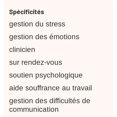
Spécificités
gestion du stress
gestion des émotions
clinicien
sur rendez-vous
soutien psychologique
aide souffrance au travail
gestion des difficultés de
communication