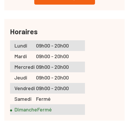
Horaires
Lundi
09h00 - 20h00
Mardi
09h00 - 20h00
Mercredi
09h00 - 20h00
Jeudi
09h00 - 20h00
Vendredi
09h00 - 20h00
Samedi
Fermé
Dimanche
Fermé