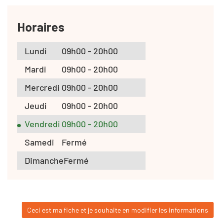
Horaires
Lundi
09h00 - 20h00
Mardi
09h00 - 20h00
Mercredi
09h00 - 20h00
Jeudi
09h00 - 20h00
Vendredi
09h00 - 20h00
Samedi
Fermé
Dimanche
Fermé
Ceci est ma fiche et je souhaite en modifier les informations