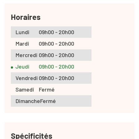
Horaires
Lundi
09h00 - 20h00
Mardi
09h00 - 20h00
Mercredi
09h00 - 20h00
Jeudi
09h00 - 20h00
Vendredi
09h00 - 20h00
Samedi
Fermé
Dimanche
Fermé
Spécificités