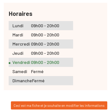
Horaires
Lundi
09h00 - 20h00
Mardi
09h00 - 20h00
Mercredi
09h00 - 20h00
Jeudi
09h00 - 20h00
Vendredi
09h00 - 20h00
Samedi
Fermé
Dimanche
Fermé
Ceci est ma fiche et je souhaite en modifier les informations