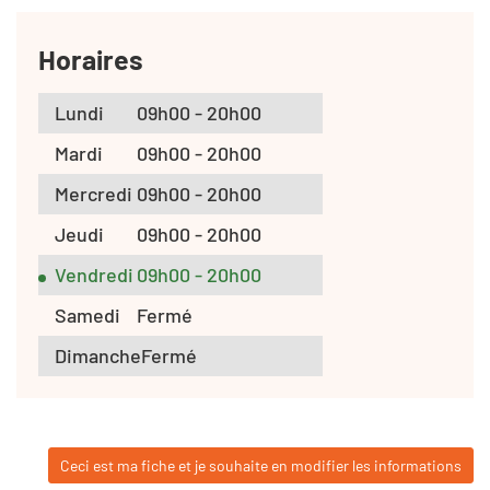
Horaires
Lundi
09h00 - 20h00
Mardi
09h00 - 20h00
Mercredi
09h00 - 20h00
Jeudi
09h00 - 20h00
Vendredi
09h00 - 20h00
Samedi
Fermé
Dimanche
Fermé
Ceci est ma fiche et je souhaite en modifier les informations