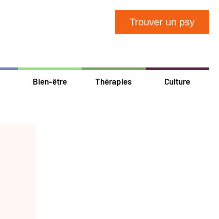
Trouver un psy
Bien-être
Thérapies
Culture