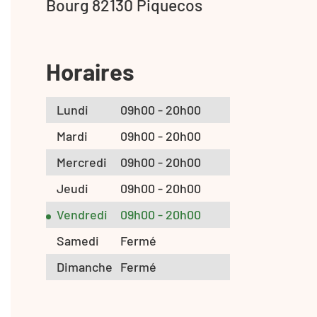
Bourg 82130 Piquecos
Horaires
Lundi
09h00 - 20h00
Mardi
09h00 - 20h00
Mercredi
09h00 - 20h00
Jeudi
09h00 - 20h00
Vendredi
09h00 - 20h00
Samedi
Fermé
Dimanche
Fermé