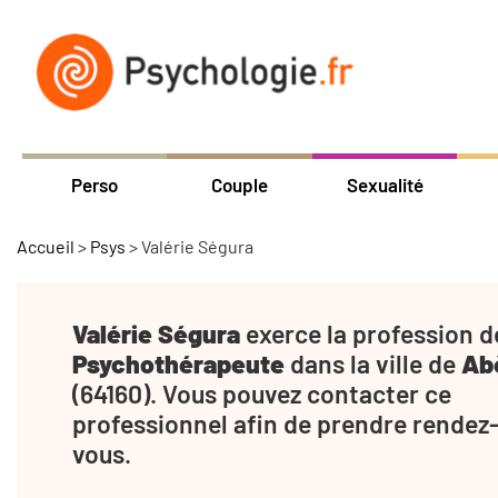
Perso
Couple
Sexualité
Accueil
>
Psys
>
Valérie Ségura
Valérie Ségura
exerce la profession d
Psychothérapeute
dans la ville de
Ab
(64160). Vous pouvez contacter ce
professionnel afin de prendre rendez
vous.