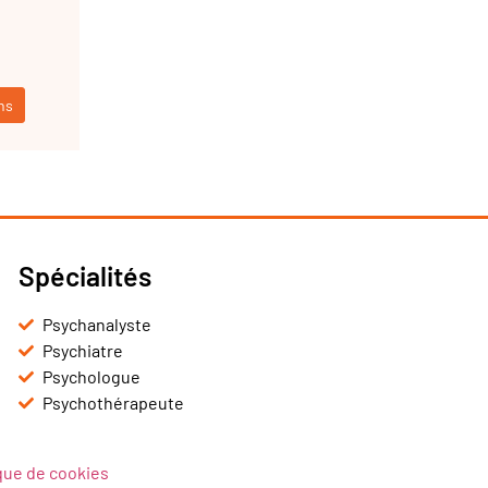
ns
Spécialités
Psychanalyste
Psychiatre
Psychologue
Psychothérapeute
ique de cookies