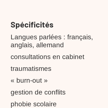
Spécificités
Langues parlées : français,
anglais, allemand
consultations en cabinet
traumatismes
« burn-out »
gestion de conflits
phobie scolaire