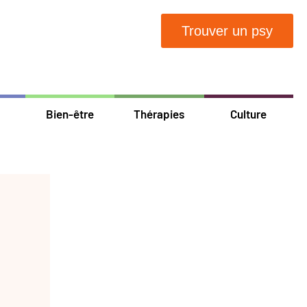
Trouver un psy
Bien-être
Thérapies
Culture