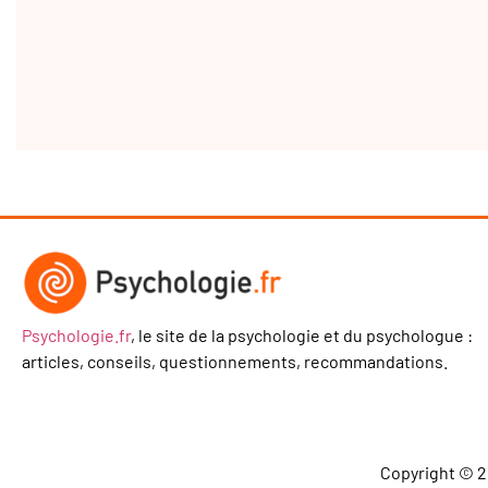
Psychologie.fr
, le site de la psychologie et du psychologue :
articles, conseils, questionnements, recommandations.
Copyright © 2