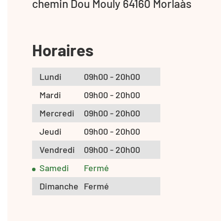
chemin Dou Mouly 64160 Morlaàs
Horaires
Lundi
09h00 - 20h00
Mardi
09h00 - 20h00
Mercredi
09h00 - 20h00
Jeudi
09h00 - 20h00
Vendredi
09h00 - 20h00
Samedi
Fermé
Dimanche
Fermé