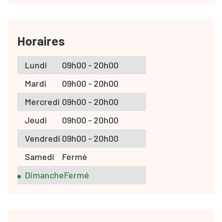
Horaires
Lundi
09h00 - 20h00
Mardi
09h00 - 20h00
Mercredi
09h00 - 20h00
Jeudi
09h00 - 20h00
Vendredi
09h00 - 20h00
Samedi
Fermé
Dimanche
Fermé