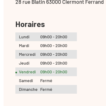
28 rue Blatin 63000 Clermont Ferrand
Horaires
Lundi
09h00 - 20h00
Mardi
09h00 - 20h00
Mercredi
09h00 - 20h00
Jeudi
09h00 - 20h00
Vendredi
09h00 - 20h00
Samedi
Fermé
Dimanche
Fermé