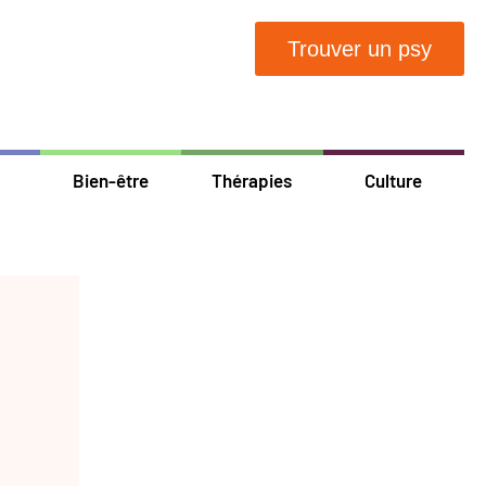
Trouver un psy
Bien-être
Thérapies
Culture