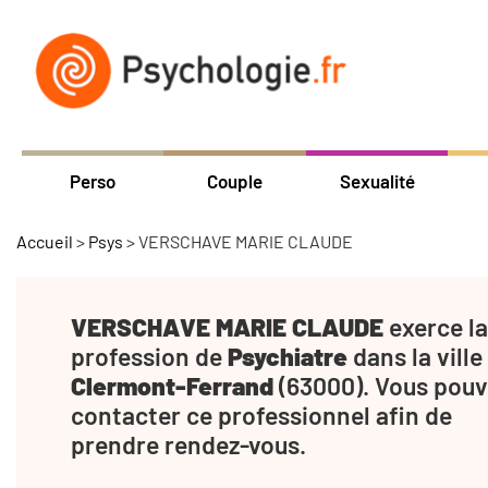
Perso
Couple
Sexualité
Accueil
>
Psys
>
VERSCHAVE MARIE CLAUDE
VERSCHAVE MARIE CLAUDE
exerce la
profession de
Psychiatre
dans la ville
Clermont-Ferrand
(63000). Vous pouv
contacter ce professionnel afin de
prendre rendez-vous.