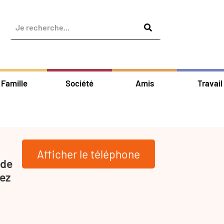
Famille
Société
Amis
Travail
Afficher le téléphone
 de
ez