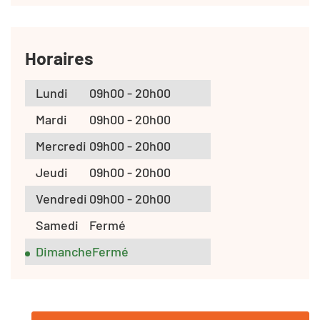
Horaires
Lundi
09h00 - 20h00
Mardi
09h00 - 20h00
Mercredi
09h00 - 20h00
Jeudi
09h00 - 20h00
Vendredi
09h00 - 20h00
Samedi
Fermé
Dimanche
Fermé