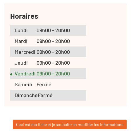
Horaires
Lundi
09h00 - 20h00
Mardi
09h00 - 20h00
Mercredi
09h00 - 20h00
Jeudi
09h00 - 20h00
Vendredi
09h00 - 20h00
Samedi
Fermé
Dimanche
Fermé
Ceci est ma fiche et je souhaite en modifier les informations