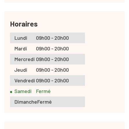
Horaires
Lundi
09h00 - 20h00
Mardi
09h00 - 20h00
Mercredi
09h00 - 20h00
Jeudi
09h00 - 20h00
Vendredi
09h00 - 20h00
Samedi
Fermé
Dimanche
Fermé