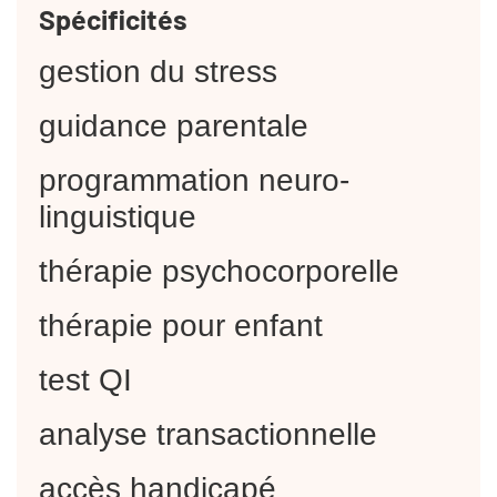
Spécificités
gestion du stress
guidance parentale
programmation neuro-
linguistique
thérapie psychocorporelle
thérapie pour enfant
test QI
analyse transactionnelle
accès handicapé