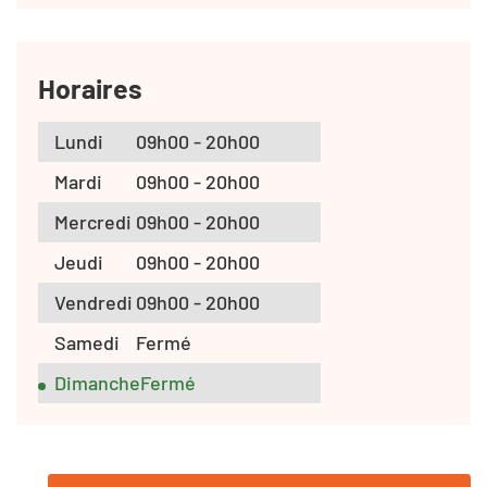
Horaires
Lundi
09h00 - 20h00
Mardi
09h00 - 20h00
Mercredi
09h00 - 20h00
Jeudi
09h00 - 20h00
Vendredi
09h00 - 20h00
Samedi
Fermé
Dimanche
Fermé