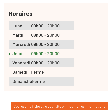
Horaires
Lundi
09h00 - 20h00
Mardi
09h00 - 20h00
Mercredi
09h00 - 20h00
Jeudi
09h00 - 20h00
Vendredi
09h00 - 20h00
Samedi
Fermé
Dimanche
Fermé
Ceci est ma fiche et je souhaite en modifier les informations