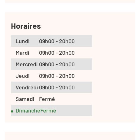
Horaires
Lundi
09h00 - 20h00
Mardi
09h00 - 20h00
Mercredi
09h00 - 20h00
Jeudi
09h00 - 20h00
Vendredi
09h00 - 20h00
Samedi
Fermé
Dimanche
Fermé