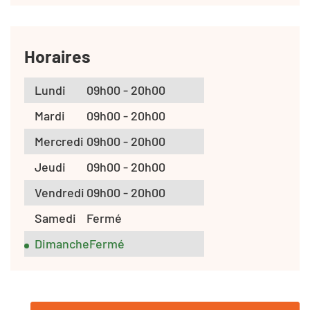
Horaires
Lundi
09h00 - 20h00
Mardi
09h00 - 20h00
Mercredi
09h00 - 20h00
Jeudi
09h00 - 20h00
Vendredi
09h00 - 20h00
Samedi
Fermé
Dimanche
Fermé