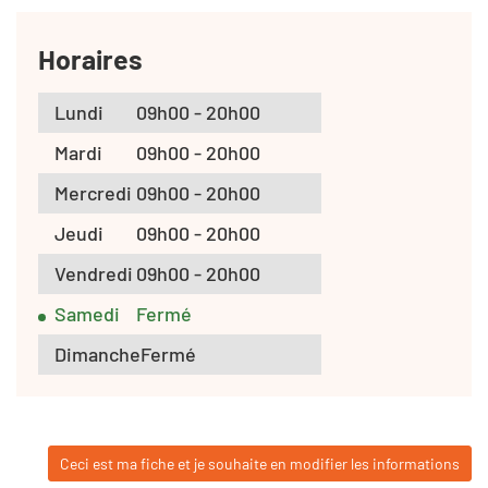
Horaires
Lundi
09h00 - 20h00
Mardi
09h00 - 20h00
Mercredi
09h00 - 20h00
Jeudi
09h00 - 20h00
Vendredi
09h00 - 20h00
Samedi
Fermé
Dimanche
Fermé
Ceci est ma fiche et je souhaite en modifier les informations