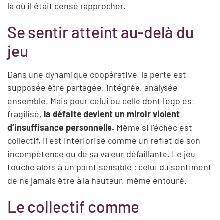
là où il était censé rapprocher.
Se sentir atteint au-delà du
jeu
Dans une dynamique coopérative, la perte est
supposée être partagée, intégrée, analysée
ensemble. Mais pour celui ou celle dont l’ego est
fragilisé,
la défaite devient un miroir violent
d’insuffisance personnelle.
Même si l’échec est
collectif, il est intériorisé comme un reflet de son
incompétence ou de sa valeur défaillante. Le jeu
touche alors à un point sensible : celui du sentiment
de ne jamais être à la hauteur, même entouré.
Le collectif comme