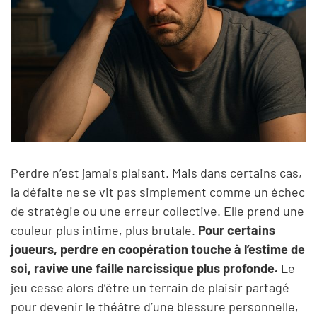
Perdre n’est jamais plaisant. Mais dans certains cas,
la défaite ne se vit pas simplement comme un échec
de stratégie ou une erreur collective. Elle prend une
couleur plus intime, plus brutale.
Pour certains
joueurs, perdre en coopération touche à l’estime de
soi, ravive une faille narcissique plus profonde.
Le
jeu cesse alors d’être un terrain de plaisir partagé
pour devenir le théâtre d’une blessure personnelle,