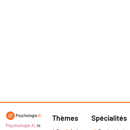
Thèmes
Spécialités
Psychologie.fr
, le