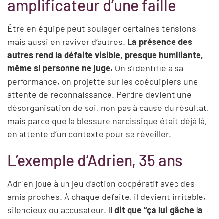
amplificateur d’une faille
Être en équipe peut soulager certaines tensions,
mais aussi en raviver d’autres.
La présence des
autres rend la défaite visible, presque humiliante,
même si personne ne juge.
On s’identifie à sa
performance, on projette sur les coéquipiers une
attente de reconnaissance. Perdre devient une
désorganisation de soi, non pas à cause du résultat,
mais parce que la blessure narcissique était déjà là,
en attente d’un contexte pour se réveiller.
L’exemple d’Adrien, 35 ans
Adrien joue à un jeu d’action coopératif avec des
amis proches. À chaque défaite, il devient irritable,
silencieux ou accusateur.
Il dit que “ça lui gâche la