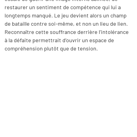
restaurer un sentiment de compétence qui lui a
longtemps manqué. Le jeu devient alors un champ
de bataille contre soi-même, et non un lieu de lien.
Reconnaître cette souffrance derrière l’intolérance
à la défaite permettrait d’ouvrir un espace de
compréhension plutôt que de tension.