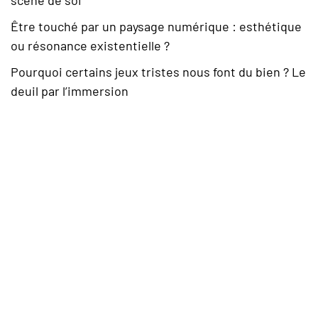
Être touché par un paysage numérique : esthétique
ou résonance existentielle ?
Pourquoi certains jeux tristes nous font du bien ? Le
deuil par l’immersion