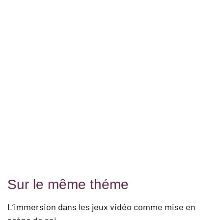
Sur le même théme
L’immersion dans les jeux vidéo comme mise en
scène de soi