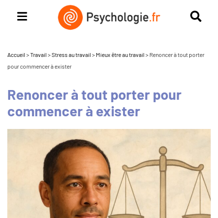
Accueil
>
Travail
>
Stress au travail
>
Mieux être au travail
>
Renoncer à tout porter
pour commencer à exister
Renoncer à tout porter pour
commencer à exister