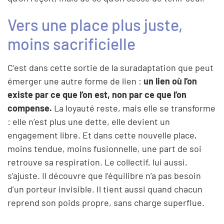
Vers une place plus juste,
moins sacrificielle
C’est dans cette sortie de la suradaptation que peut
émerger une autre forme de lien :
un lien où l’on
existe par ce que l’on est, non par ce que l’on
compense.
La loyauté reste, mais elle se transforme
: elle n’est plus une dette, elle devient un
engagement libre. Et dans cette nouvelle place,
moins tendue, moins fusionnelle, une part de soi
retrouve sa respiration. Le collectif, lui aussi,
s’ajuste. Il découvre que l’équilibre n’a pas besoin
d’un porteur invisible. Il tient aussi quand chacun
reprend son poids propre, sans charge superflue.