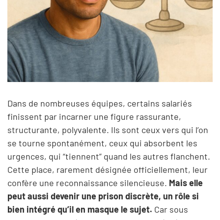
Dans de nombreuses équipes, certains salariés
finissent par incarner une figure rassurante,
structurante, polyvalente. Ils sont ceux vers qui l’on
se tourne spontanément, ceux qui absorbent les
urgences, qui “tiennent” quand les autres flanchent.
Cette place, rarement désignée officiellement, leur
confère une reconnaissance silencieuse.
Mais elle
peut aussi devenir une prison discrète, un rôle si
bien intégré qu’il en masque le sujet.
Car sous