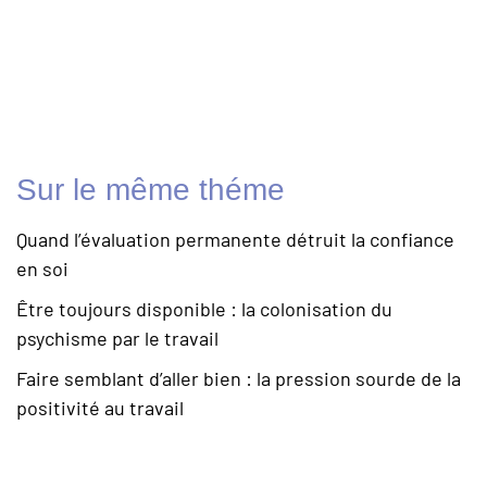
Sur le même théme
Quand l’évaluation permanente détruit la confiance
en soi
Être toujours disponible : la colonisation du
psychisme par le travail
Faire semblant d’aller bien : la pression sourde de la
positivité au travail