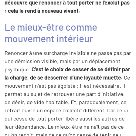
découvre que renoncer à tout porter ne l’exclut pas
: cela le rend à nouveau vivant.
Le mieux-être comme
mouvement intérieur
Renoncer à une surcharge invisible ne passe pas par
une démission visible, mais par un déplacement
psychique.
C’est le choix de cesser de se définir par
la charge, de se desserrer d’une loyauté muette.
Ce
mouvement n’est pas égoïste : il est nécessaire. Il
permet au sujet de retrouver une part d’initiative,
de désir, de vide habitable. Et, paradoxalement, ce
retrait ouvre un espace collectif différent. Car celui
qui cesse de tout porter libère aussi les autres de
leur dépendance. Le mieux-être ne naît pas de ce
qu’on reçoit, mais de ce qu’on cesse de tenir seul.