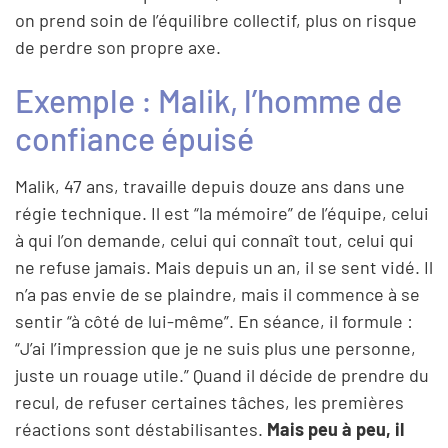
on prend soin de l’équilibre collectif, plus on risque
de perdre son propre axe.
Exemple : Malik, l’homme de
confiance épuisé
Malik, 47 ans, travaille depuis douze ans dans une
régie technique. Il est “la mémoire” de l’équipe, celui
à qui l’on demande, celui qui connaît tout, celui qui
ne refuse jamais. Mais depuis un an, il se sent vidé. Il
n’a pas envie de se plaindre, mais il commence à se
sentir “à côté de lui-même”. En séance, il formule :
“J’ai l’impression que je ne suis plus une personne,
juste un rouage utile.” Quand il décide de prendre du
recul, de refuser certaines tâches, les premières
réactions sont déstabilisantes.
Mais peu à peu, il