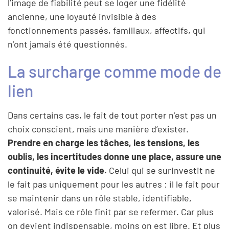
l’image de fiabilité peut se loger une fidélité
ancienne, une loyauté invisible à des
fonctionnements passés, familiaux, affectifs, qui
n’ont jamais été questionnés.
La surcharge comme mode de
lien
Dans certains cas, le fait de tout porter n’est pas un
choix conscient, mais une manière d’exister.
Prendre en charge les tâches, les tensions, les
oublis, les incertitudes donne une place, assure une
continuité, évite le vide.
Celui qui se surinvestit ne
le fait pas uniquement pour les autres : il le fait pour
se maintenir dans un rôle stable, identifiable,
valorisé. Mais ce rôle finit par se refermer. Car plus
on devient indispensable, moins on est libre. Et plus