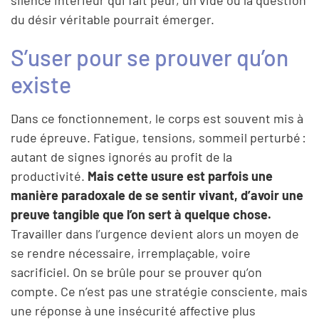
du désir véritable pourrait émerger.
S’user pour se prouver qu’on
existe
Dans ce fonctionnement, le corps est souvent mis à
rude épreuve. Fatigue, tensions, sommeil perturbé :
autant de signes ignorés au profit de la
productivité.
Mais cette usure est parfois une
manière paradoxale de se sentir vivant, d’avoir une
preuve tangible que l’on sert à quelque chose.
Travailler dans l’urgence devient alors un moyen de
se rendre nécessaire, irremplaçable, voire
sacrificiel. On se brûle pour se prouver qu’on
compte. Ce n’est pas une stratégie consciente, mais
une réponse à une insécurité affective plus