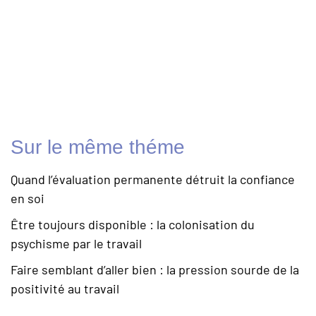
Sur le même théme
Quand l’évaluation permanente détruit la confiance
en soi
Être toujours disponible : la colonisation du
psychisme par le travail
Faire semblant d’aller bien : la pression sourde de la
positivité au travail