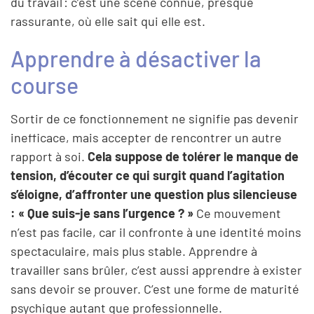
du travail : c’est une scène connue, presque
rassurante, où elle sait qui elle est.
Apprendre à désactiver la
course
Sortir de ce fonctionnement ne signifie pas devenir
inefficace, mais accepter de rencontrer un autre
rapport à soi.
Cela suppose de tolérer le manque de
tension, d’écouter ce qui surgit quand l’agitation
s’éloigne, d’affronter une question plus silencieuse
: « Que suis-je sans l’urgence ? »
Ce mouvement
n’est pas facile, car il confronte à une identité moins
spectaculaire, mais plus stable. Apprendre à
travailler sans brûler, c’est aussi apprendre à exister
sans devoir se prouver. C’est une forme de maturité
psychique autant que professionnelle.