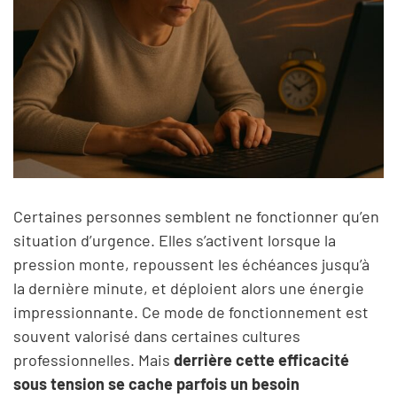
Certaines personnes semblent ne fonctionner qu’en
situation d’urgence. Elles s’activent lorsque la
pression monte, repoussent les échéances jusqu’à
la dernière minute, et déploient alors une énergie
impressionnante. Ce mode de fonctionnement est
souvent valorisé dans certaines cultures
professionnelles. Mais
derrière cette efficacité
sous tension se cache parfois un besoin