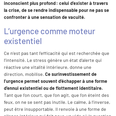
inconscient plus profond : celui d’exister à travers
la crise, de se rendre indispensable pour ne pas se
confronter à une sensation de vacuité.
L’urgence comme moteur
existentiel
Ce n’est pas tant l’efficacité qui est recherchée que
l’intensité. Le stress génère un état d’alerte qui
réactive une vitalité intérieure, donne une
direction, mobilise.
Ce surinvestissement de
l’urgence permet souvent d’échapper à une forme
d’ennui existentiel ou de flottement identitaire.
Tant que l’on court, que l’on agit, que l’on éteint des
feux, on ne se sent pas inutile. Le calme, à l’inverse,
peut être insupportable. Il renvoie à une forme de
silence intérieur qui fait peur, un vide où la question