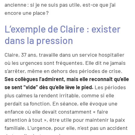
ancienne : si je ne suis pas utile, est-ce que j’ai
encore une place ?
L’exemple de Claire : exister
dans la pression
Claire, 37 ans, travaille dans un service hospitalier
où les urgences sont fréquentes. Elle dit ne jamais
s’arrêter, même en dehors des périodes de crise.
Ses collègues l’admirent, mais elle reconnaît qu’elle
se sent “vide” dès qu’elle lève le pied.
Les périodes
plus calmes la rendent irritable, comme si elle
perdait sa fonction. En séance, elle évoque une
enfance où elle devait constamment « faire
attention à tout », être utile pour maintenir la paix
familiale. L’urgence, pour elle, n’est pas un accident