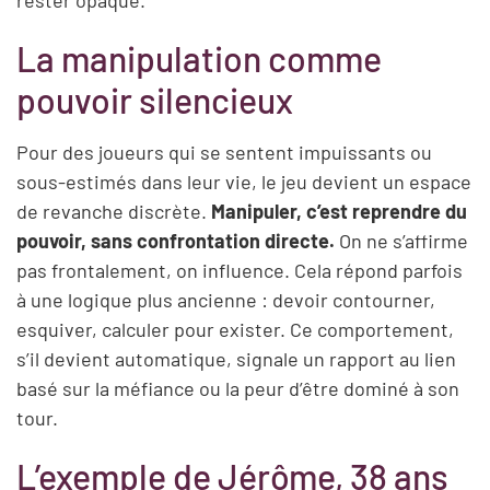
La manipulation comme
pouvoir silencieux
Pour des joueurs qui se sentent impuissants ou
sous-estimés dans leur vie, le jeu devient un espace
de revanche discrète.
Manipuler, c’est reprendre du
pouvoir, sans confrontation directe.
On ne s’affirme
pas frontalement, on influence. Cela répond parfois
à une logique plus ancienne : devoir contourner,
esquiver, calculer pour exister. Ce comportement,
s’il devient automatique, signale un rapport au lien
basé sur la méfiance ou la peur d’être dominé à son
tour.
L’exemple de Jérôme, 38 ans