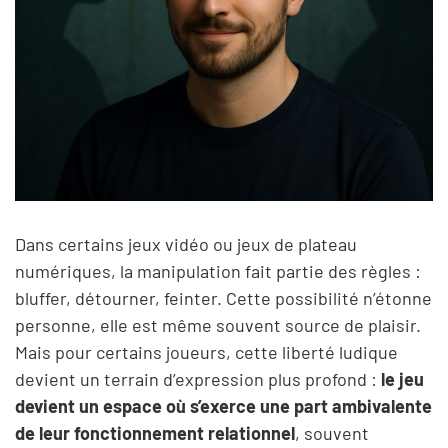
Dans certains jeux vidéo ou jeux de plateau
numériques, la manipulation fait partie des règles :
bluffer, détourner, feinter. Cette possibilité n’étonne
personne, elle est même souvent source de plaisir.
Mais pour certains joueurs, cette liberté ludique
devient un terrain d’expression plus profond :
le jeu
devient un espace où s’exerce une part ambivalente
de leur fonctionnement relationnel
, souvent