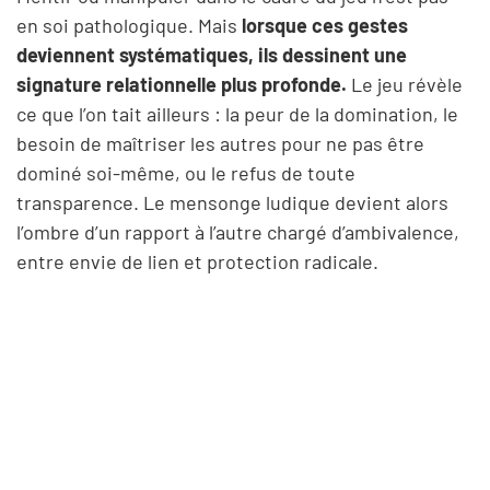
en soi pathologique. Mais
lorsque ces gestes
deviennent systématiques, ils dessinent une
signature relationnelle plus profonde.
Le jeu révèle
ce que l’on tait ailleurs : la peur de la domination, le
besoin de maîtriser les autres pour ne pas être
dominé soi-même, ou le refus de toute
transparence. Le mensonge ludique devient alors
l’ombre d’un rapport à l’autre chargé d’ambivalence,
entre envie de lien et protection radicale.