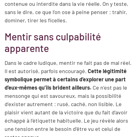
contenue ou interdite dans la vie réelle. On y teste,
sans le dire, ce que l’on ose à peine penser : trahir,
dominer, tirer les ficelles.
Mentir sans culpabilité
apparente
Dans le cadre ludique, mentir ne fait pas de mal réel.
Il est autorisé, parfois encouragé.
Cette légitimité
symbolique permet à certains d’explorer une part
d’eux-mêmes qu’ils brident ailleurs.
Ce n’est pas le
mensonge qui est savoureux, mais la possibilité
d’exister autrement : rusé, caché, non lisible. Le
plaisir vient autant de la victoire que du fait d’avoir
échappé à l’étiquette habituelle. Le jeu révèle alors
une tension entre le besoin d’être vu et celui de
rester opaque.