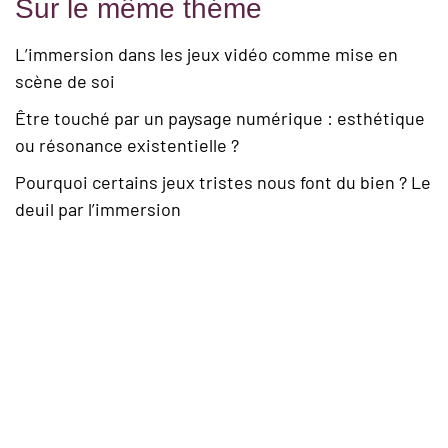
Sur le même théme
L’immersion dans les jeux vidéo comme mise en
scène de soi
Être touché par un paysage numérique : esthétique
ou résonance existentielle ?
Pourquoi certains jeux tristes nous font du bien ? Le
deuil par l’immersion