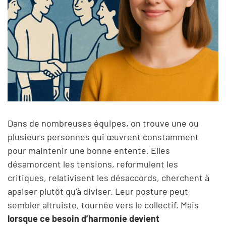
Dans de nombreuses équipes, on trouve une ou
plusieurs personnes qui œuvrent constamment
pour maintenir une bonne entente. Elles
désamorcent les tensions, reformulent les
critiques, relativisent les désaccords, cherchent à
apaiser plutôt qu’à diviser. Leur posture peut
sembler altruiste, tournée vers le collectif. Mais
lorsque ce besoin d’harmonie devient