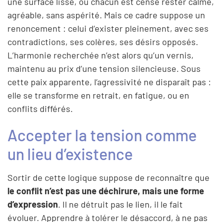
une surface lisse, où chacun est censé rester calme,
agréable, sans aspérité. Mais ce cadre suppose un
renoncement : celui d’exister pleinement, avec ses
contradictions, ses colères, ses désirs opposés.
L’harmonie recherchée n’est alors qu’un vernis,
maintenu au prix d’une tension silencieuse. Sous
cette paix apparente, l’agressivité ne disparaît pas :
elle se transforme en retrait, en fatigue, ou en
conflits différés.
Accepter la tension comme
un lieu d’existence
Sortir de cette logique suppose de reconnaître que
le conflit n’est pas une déchirure, mais une forme
d’expression
. Il ne détruit pas le lien, il le fait
évoluer. Apprendre à tolérer le désaccord, à ne pas