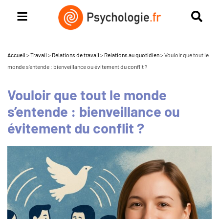
Accueil
>
Travail
>
Relations de travail
>
Relations au quotidien
>
Vouloir que tout le
monde s’entende : bienveillance ou évitement du conflit ?
Vouloir que tout le monde
s’entende : bienveillance ou
évitement du conflit ?