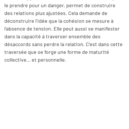
le prendre pour un danger, permet de construire
des relations plus ajustées. Cela demande de
déconstruire l’idée que la cohésion se mesure à
l’absence de tension. Elle peut aussi se manifester
dans la capacité à traverser ensemble des
désaccords sans perdre la relation. C’est dans cette
traversée que se forge une forme de maturité
collective… et personnelle.