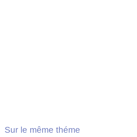
Sur le même théme