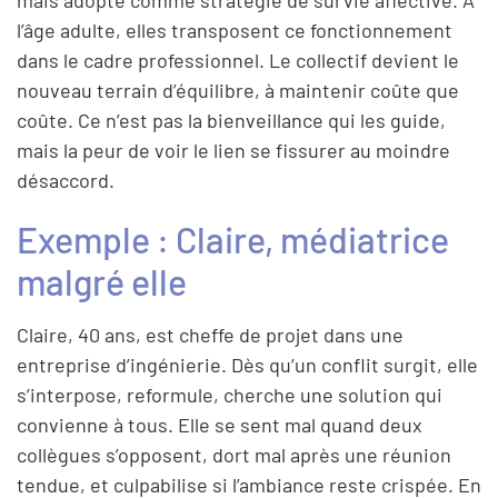
l’âge adulte, elles transposent ce fonctionnement
dans le cadre professionnel. Le collectif devient le
nouveau terrain d’équilibre, à maintenir coûte que
coûte. Ce n’est pas la bienveillance qui les guide,
mais la peur de voir le lien se fissurer au moindre
désaccord.
Exemple : Claire, médiatrice
malgré elle
Claire, 40 ans, est cheffe de projet dans une
entreprise d’ingénierie. Dès qu’un conflit surgit, elle
s’interpose, reformule, cherche une solution qui
convienne à tous. Elle se sent mal quand deux
collègues s’opposent, dort mal après une réunion
tendue, et culpabilise si l’ambiance reste crispée. En