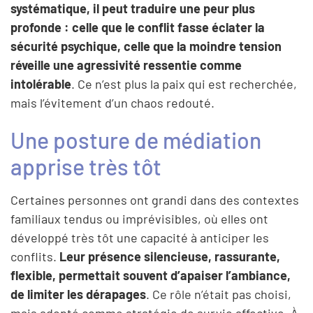
systématique, il peut traduire une peur plus
profonde : celle que le conflit fasse éclater la
sécurité psychique, celle que la moindre tension
réveille une agressivité ressentie comme
intolérable
. Ce n’est plus la paix qui est recherchée,
mais l’évitement d’un chaos redouté.
Une posture de médiation
apprise très tôt
Certaines personnes ont grandi dans des contextes
familiaux tendus ou imprévisibles, où elles ont
développé très tôt une capacité à anticiper les
conflits.
Leur présence silencieuse, rassurante,
flexible, permettait souvent d’apaiser l’ambiance,
de limiter les dérapages
. Ce rôle n’était pas choisi,
mais adopté comme stratégie de survie affective. À