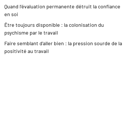
Quand l’évaluation permanente détruit la confiance
en soi
Être toujours disponible : la colonisation du
psychisme par le travail
Faire semblant d’aller bien : la pression sourde de la
positivité au travail