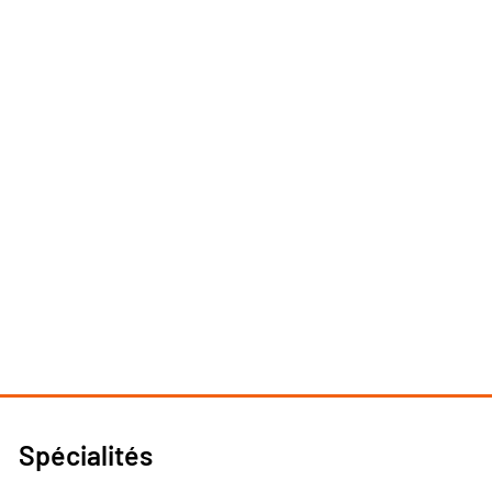
Spécialités