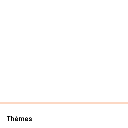
Thèmes