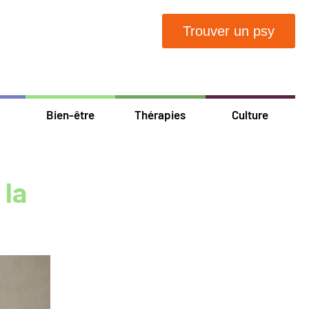
Trouver un psy
Bien-être
Thérapies
Culture
 la