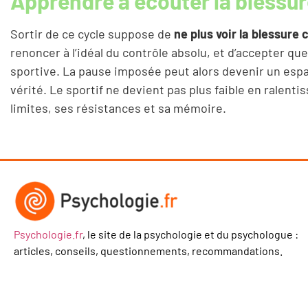
Apprendre à écouter la bless
Sortir de ce cycle suppose de
ne plus voir la blessur
renoncer à l’idéal du contrôle absolu, et d’accepter que
sportive. La pause imposée peut alors devenir un esp
vérité. Le sportif ne devient pas plus faible en ralenti
limites, ses résistances et sa mémoire.
Psychologie.fr
, le site de la psychologie et du psychologue :
articles, conseils, questionnements, recommandations.