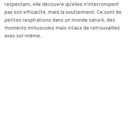
respectant, elle découvre qu’elles n’interrompent
pas son efficacité, mais la soutiennent. Ce sont de
petites respirations dans un monde saturé, des
moments minuscules mais vitaux de retrouvailles
avec soi-même.