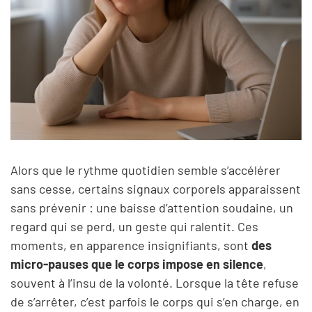
Alors que le rythme quotidien semble s’accélérer
sans cesse, certains signaux corporels apparaissent
sans prévenir : une baisse d’attention soudaine, un
regard qui se perd, un geste qui ralentit. Ces
moments, en apparence insignifiants, sont
des
micro-pauses que le corps impose en silence
,
souvent à l’insu de la volonté. Lorsque la tête refuse
de s’arrêter, c’est parfois le corps qui s’en charge, en