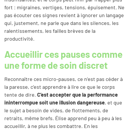
fort : migraines, vertiges, tensions, épuisement. Ne
pas écouter ces signes revient à ignorer un langage
qui, justement, ne parle que dans les silences, les
ralentissements, les failles brèves de la
productivité.
Accueillir ces pauses comme
une forme de soin discret
Reconnaître ces micro-pauses, ce n’est pas céder à
la paresse, c’est apprendre à lire ce que le corps
tente de dire.
C’est accepter que la performance
ininterrompue soit une illusion dangereuse
, et que
le sujet a besoin de vides, de flottements, de
retraits, même brefs. Élise apprend peu à peu à les
accueillir, à ne plus les combattre. En les