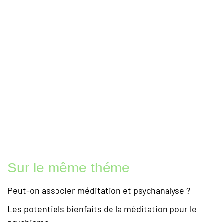
Sur le même théme
Peut-on associer méditation et psychanalyse ?
Les potentiels bienfaits de la méditation pour le
psychisme