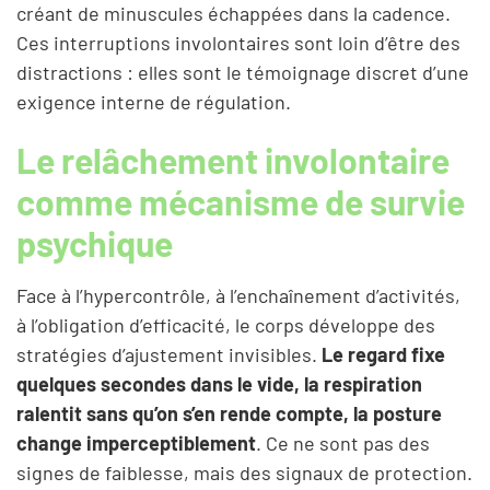
créant de minuscules échappées dans la cadence.
Ces interruptions involontaires sont loin d’être des
distractions : elles sont le témoignage discret d’une
exigence interne de régulation.
Le relâchement involontaire
comme mécanisme de survie
psychique
Face à l’hypercontrôle, à l’enchaînement d’activités,
à l’obligation d’efficacité, le corps développe des
stratégies d’ajustement invisibles.
Le regard fixe
quelques secondes dans le vide, la respiration
ralentit sans qu’on s’en rende compte, la posture
change imperceptiblement
. Ce ne sont pas des
signes de faiblesse, mais des signaux de protection.