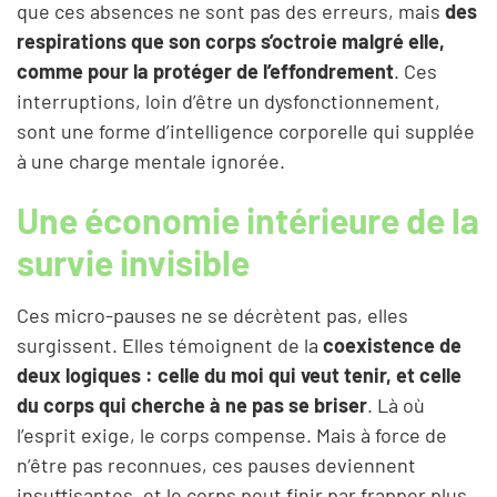
que ces absences ne sont pas des erreurs, mais
des
respirations que son corps s’octroie malgré elle,
comme pour la protéger de l’effondrement
. Ces
interruptions, loin d’être un dysfonctionnement,
sont une forme d’intelligence corporelle qui supplée
à une charge mentale ignorée.
Une économie intérieure de la
survie invisible
Ces micro-pauses ne se décrètent pas, elles
surgissent. Elles témoignent de la
coexistence de
deux logiques : celle du moi qui veut tenir, et celle
du corps qui cherche à ne pas se briser
. Là où
l’esprit exige, le corps compense. Mais à force de
n’être pas reconnues, ces pauses deviennent
insuffisantes, et le corps peut finir par frapper plus