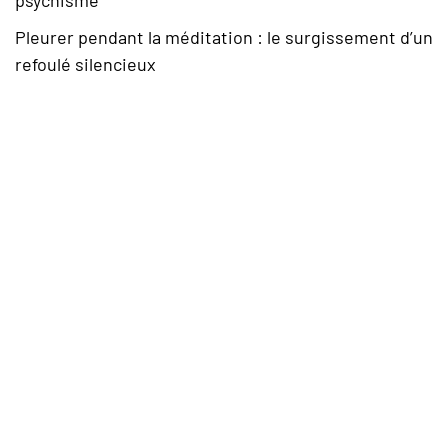
Pleurer pendant la méditation : le surgissement d’un
refoulé silencieux