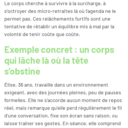
Le corps cherche à survivre à la surcharge, à
s’octroyer des micro-retraites là où l’agenda ne le
permet pas. Ces relâchements furtifs sont une
tentative de rétablir un équilibre mis à mal par la
volonté de tenir coûte que coûte.
Exemple concret : un corps
qui lâche là où la tête
s’obstine
Élise, 36 ans, travaille dans un environnement
exigeant, avec des journées pleines, peu de pauses
formelles. Elle ne s’accorde aucun moment de repos
réel, mais remarque qu’elle perd régulièrement le fil
d’une conversation, fixe son écran sans raison, ou
laisse traîner ses gestes. En séance, elle comprend