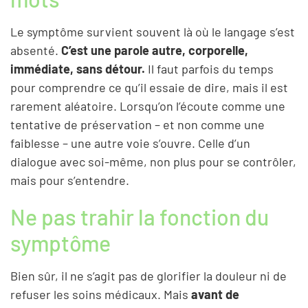
Le symptôme survient souvent là où le langage s’est
absenté.
C’est une parole autre, corporelle,
immédiate, sans détour.
Il faut parfois du temps
pour comprendre ce qu’il essaie de dire, mais il est
rarement aléatoire. Lorsqu’on l’écoute comme une
tentative de préservation – et non comme une
faiblesse – une autre voie s’ouvre. Celle d’un
dialogue avec soi-même, non plus pour se contrôler,
mais pour s’entendre.
Ne pas trahir la fonction du
symptôme
Bien sûr, il ne s’agit pas de glorifier la douleur ni de
refuser les soins médicaux. Mais
avant de