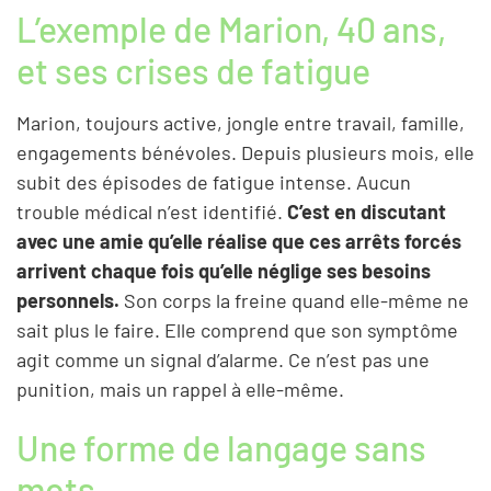
L’exemple de Marion, 40 ans,
et ses crises de fatigue
Marion, toujours active, jongle entre travail, famille,
engagements bénévoles. Depuis plusieurs mois, elle
subit des épisodes de fatigue intense. Aucun
trouble médical n’est identifié.
C’est en discutant
avec une amie qu’elle réalise que ces arrêts forcés
arrivent chaque fois qu’elle néglige ses besoins
personnels.
Son corps la freine quand elle-même ne
sait plus le faire. Elle comprend que son symptôme
agit comme un signal d’alarme. Ce n’est pas une
punition, mais un rappel à elle-même.
Une forme de langage sans
mots