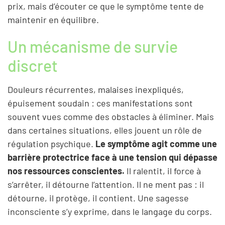
prix, mais d’écouter ce que le symptôme tente de
maintenir en équilibre.
Un mécanisme de survie
discret
Douleurs récurrentes, malaises inexpliqués,
épuisement soudain : ces manifestations sont
souvent vues comme des obstacles à éliminer. Mais
dans certaines situations, elles jouent un rôle de
régulation psychique.
Le symptôme agit comme une
barrière protectrice face à une tension qui dépasse
nos ressources conscientes.
Il ralentit, il force à
s’arrêter, il détourne l’attention. Il ne ment pas : il
détourne, il protège, il contient. Une sagesse
inconsciente s’y exprime, dans le langage du corps.