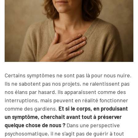
Certains symptômes ne sont pas là pour nous nuire.
Ils ne sabotent pas nos projets, ne ralentissent pas
nos élans par hasard. Ils apparaissent comme des
interruptions, mais peuvent en réalité fonctionner
comme des gardiens.
Et si le corps, en produisant
un symptôme, cherchait avant tout à préserver
quelque chose de nous ?
Dans une perspective
psychosomatique, il ne s’agit pas de guérir à tout