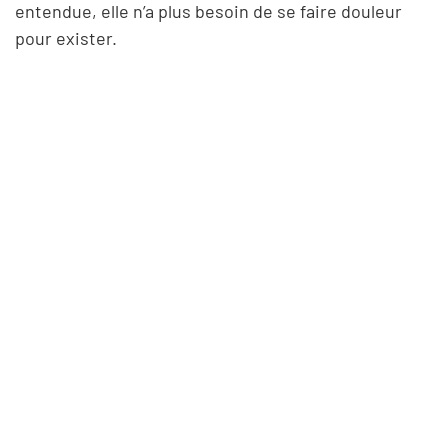
entendue, elle n’a plus besoin de se faire douleur
pour exister.