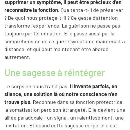
supprimer un symptôme, il peut être précieux d’en
reconnaître la fonction.
Que tente-t-il de préserver
? De quoi nous protège-t-il ? Ce geste d’attention
transforme l’expérience. La guérison ne passe pas
toujours par l’élimination. Elle passe aussi par la
compréhension de ce que le symptôme maintenait à
distance, et qui peut maintenant être abordé
autrement.
Une sagesse à réintégrer
Le corps ne nous trahit pas.
Il invente parfois, en
silence, une solution là où notre conscience n’en
trouve plus.
Reconnue dans sa fonction protectrice,
la somatisation perd son étrangeté. Elle devient une
alliée paradoxale : un signal, un ralentissement, une
invitation. Et quand cette sagesse corporelle est