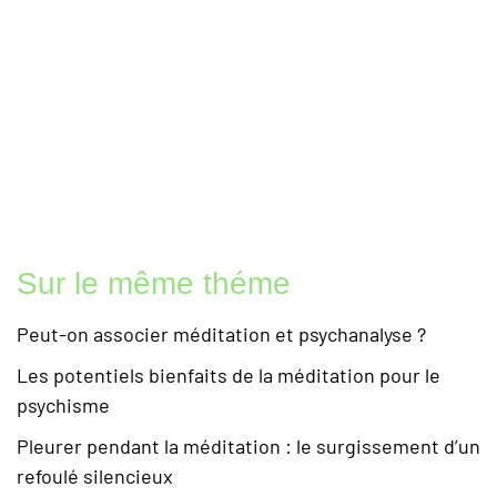
Sur le même théme
Peut-on associer méditation et psychanalyse ?
Les potentiels bienfaits de la méditation pour le
psychisme
Pleurer pendant la méditation : le surgissement d’un
refoulé silencieux