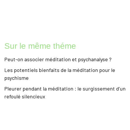
Sur le même théme
Peut-on associer méditation et psychanalyse ?
Les potentiels bienfaits de la méditation pour le
psychisme
Pleurer pendant la méditation : le surgissement d’un
refoulé silencieux