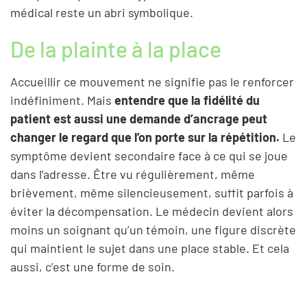
médical reste un abri symbolique.
De la plainte à la place
Accueillir ce mouvement ne signifie pas le renforcer
indéfiniment. Mais
entendre que la fidélité du
patient est aussi une demande d’ancrage peut
changer le regard que l’on porte sur la répétition.
Le
symptôme devient secondaire face à ce qui se joue
dans l’adresse. Être vu régulièrement, même
brièvement, même silencieusement, suffit parfois à
éviter la décompensation. Le médecin devient alors
moins un soignant qu’un témoin, une figure discrète
qui maintient le sujet dans une place stable. Et cela
aussi, c’est une forme de soin.