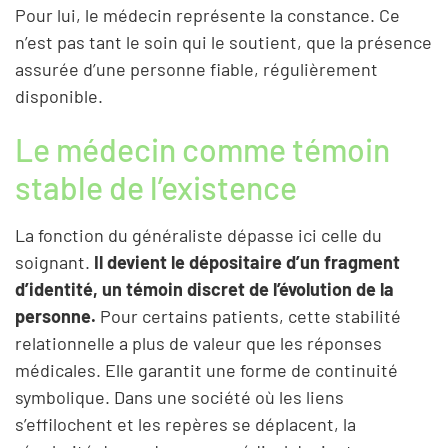
Pour lui, le médecin représente la constance. Ce
n’est pas tant le soin qui le soutient, que la présence
assurée d’une personne fiable, régulièrement
disponible.
Le médecin comme témoin
stable de l’existence
La fonction du généraliste dépasse ici celle du
soignant.
Il devient le dépositaire d’un fragment
d’identité, un témoin discret de l’évolution de la
personne.
Pour certains patients, cette stabilité
relationnelle a plus de valeur que les réponses
médicales. Elle garantit une forme de continuité
symbolique. Dans une société où les liens
s’effilochent et les repères se déplacent, la