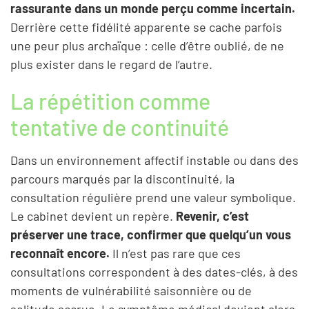
rassurante dans un monde perçu comme incertain.
Derrière cette fidélité apparente se cache parfois
une peur plus archaïque : celle d’être oublié, de ne
plus exister dans le regard de l’autre.
La répétition comme
tentative de continuité
Dans un environnement affectif instable ou dans des
parcours marqués par la discontinuité, la
consultation régulière prend une valeur symbolique.
Le cabinet devient un repère.
Revenir, c’est
préserver une trace, confirmer que quelqu’un vous
reconnaît encore.
Il n’est pas rare que ces
consultations correspondent à des dates-clés, à des
moments de vulnérabilité saisonnière ou de
solitude accrue. Le symptôme médical devient alors