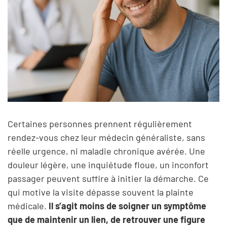
Certaines personnes prennent régulièrement
rendez-vous chez leur médecin généraliste, sans
réelle urgence, ni maladie chronique avérée. Une
douleur légère, une inquiétude floue, un inconfort
passager peuvent suffire à initier la démarche. Ce
qui motive la visite dépasse souvent la plainte
médicale.
Il s’agit moins de soigner un symptôme
que de maintenir un lien, de retrouver une figure