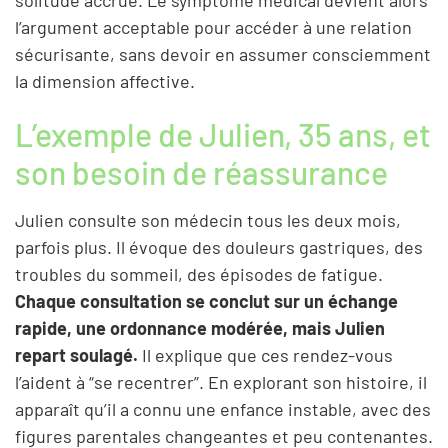
l’argument acceptable pour accéder à une relation
sécurisante, sans devoir en assumer consciemment
la dimension affective.
L’exemple de Julien, 35 ans, et
son besoin de réassurance
Julien consulte son médecin tous les deux mois,
parfois plus. Il évoque des douleurs gastriques, des
troubles du sommeil, des épisodes de fatigue.
Chaque consultation se conclut sur un échange
rapide, une ordonnance modérée, mais Julien
repart soulagé.
Il explique que ces rendez-vous
l’aident à “se recentrer”. En explorant son histoire, il
apparaît qu’il a connu une enfance instable, avec des
figures parentales changeantes et peu contenantes.