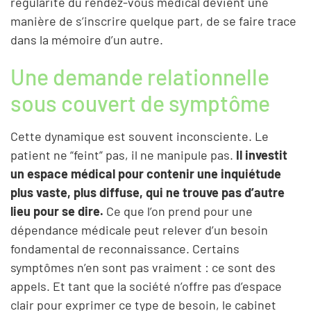
régularité du rendez-vous médical devient une
manière de s’inscrire quelque part, de se faire trace
dans la mémoire d’un autre.
Une demande relationnelle
sous couvert de symptôme
Cette dynamique est souvent inconsciente. Le
patient ne “feint” pas, il ne manipule pas.
Il investit
un espace médical pour contenir une inquiétude
plus vaste, plus diffuse, qui ne trouve pas d’autre
lieu pour se dire.
Ce que l’on prend pour une
dépendance médicale peut relever d’un besoin
fondamental de reconnaissance. Certains
symptômes n’en sont pas vraiment : ce sont des
appels. Et tant que la société n’offre pas d’espace
clair pour exprimer ce type de besoin, le cabinet